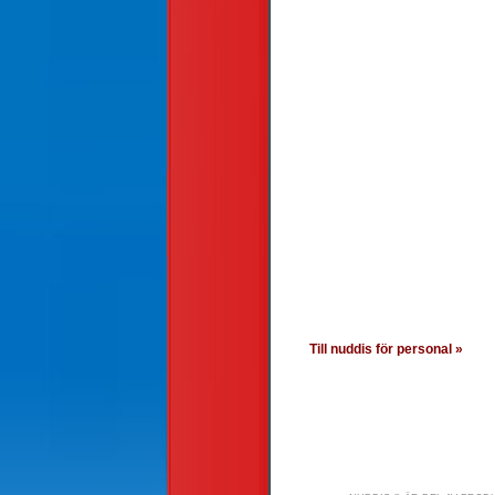
Till nuddis för personal »