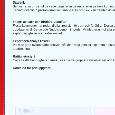
Statistik
Se hur närvaron ser ut på varje dagis, eller på enhet eller på hela kommu
närvaro över tid. Sjukfrånvaron kan analyseras och t.ex. kan trender vid in
Import av barn och föräldra-uppgifter
Flesta kommuner har redan digitalt register för barn och föräldrar. Dessa 
uppdateras till Denacode Nuddis genom importer. Vi integrerar mot alla 
exportmöjligheter utan extra kostad.
Export och analys i excel
Vill man göra avancerade analyser så finns möjlighet att exportera datalistn
bearbetning.
Rättighetsstyrt
Går att sätta behörighet i hierarki, så att olika grupper i systemet ser och 
Kontakta för prisuppgifter